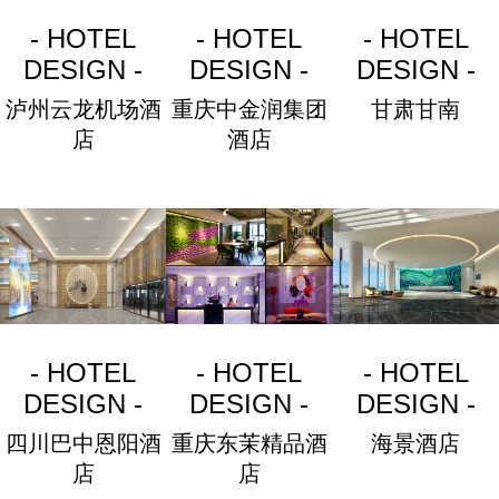
- HOTEL
- HOTEL
- HOTEL
DESIGN -
DESIGN -
DESIGN -
泸州云龙机场酒
重庆中金润集团
甘肃甘南
店
酒店
- HOTEL
- HOTEL
- HOTEL
DESIGN -
DESIGN -
DESIGN -
四川巴中恩阳酒
重庆东茉精品酒
海景酒店
店
店