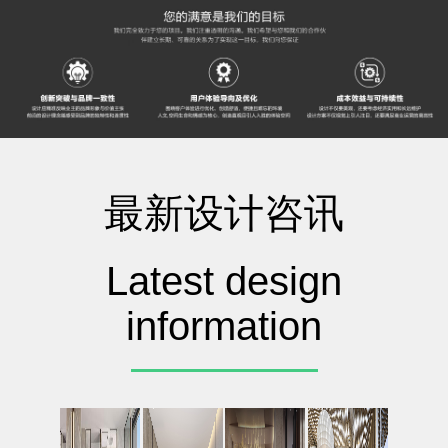
最新设计咨讯
Latest design
information