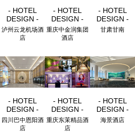
- HOTEL
- HOTEL
- HOTEL
DESIGN -
DESIGN -
DESIGN -
泸州云龙机场酒
重庆中金润集团
甘肃甘南
店
酒店
- HOTEL
- HOTEL
- HOTEL
DESIGN -
DESIGN -
DESIGN -
四川巴中恩阳酒
重庆东茉精品酒
海景酒店
店
店