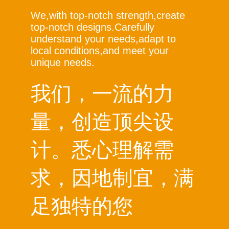
We,with top-notch strength,create
top-notch designs.Carefully
understand your needs,adapt to
local conditions,and meet your
unique needs.
我们，一流的力
量，创造顶尖设
计。悉心理解需
求，因地制宜，满
足独特的您