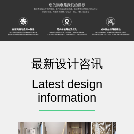
最新设计咨讯
Latest design
information