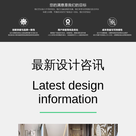
最新设计咨讯
Latest design
information