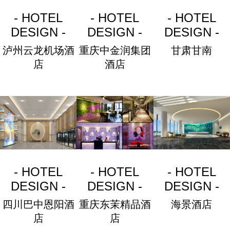
- HOTEL
- HOTEL
- HOTEL
DESIGN -
DESIGN -
DESIGN -
泸州云龙机场酒
重庆中金润集团
甘肃甘南
店
酒店
- HOTEL
- HOTEL
- HOTEL
DESIGN -
DESIGN -
DESIGN -
四川巴中恩阳酒
重庆东茉精品酒
海景酒店
店
店