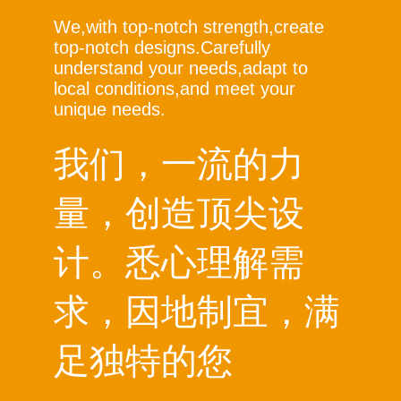
We,with top-notch strength,create
top-notch designs.Carefully
understand your needs,adapt to
local conditions,and meet your
unique needs.
我们，一流的力
量，创造顶尖设
计。悉心理解需
求，因地制宜，满
足独特的您