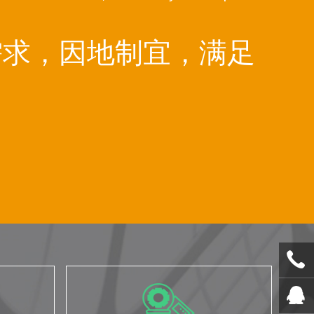
需求，因地制宜，满足