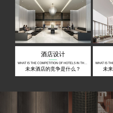
酒店设计
WHAT IS THE COMPETITION OF HOTELS IN THE FUTURE
未来酒店的竞争是什么？
未来