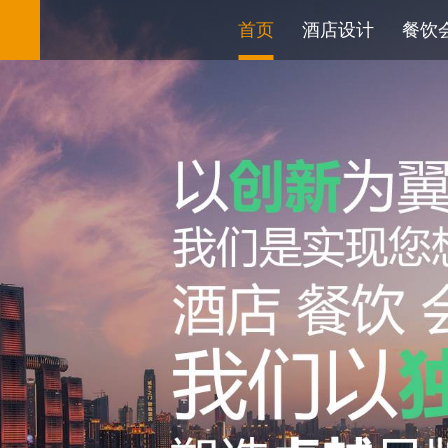
首页
酒店设计
餐饮