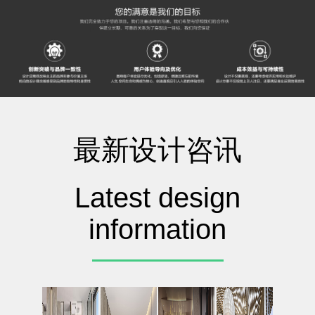
最新设计咨讯
Latest design
information