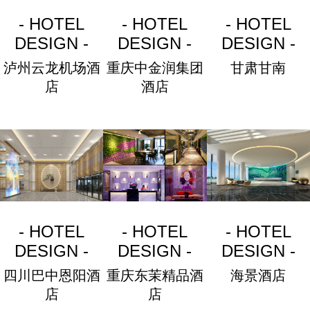
- HOTEL
- HOTEL
- HOTEL
DESIGN -
DESIGN -
DESIGN -
泸州云龙机场酒
重庆中金润集团
甘肃甘南
店
酒店
- HOTEL
- HOTEL
- HOTEL
DESIGN -
DESIGN -
DESIGN -
四川巴中恩阳酒
重庆东茉精品酒
海景酒店
店
店