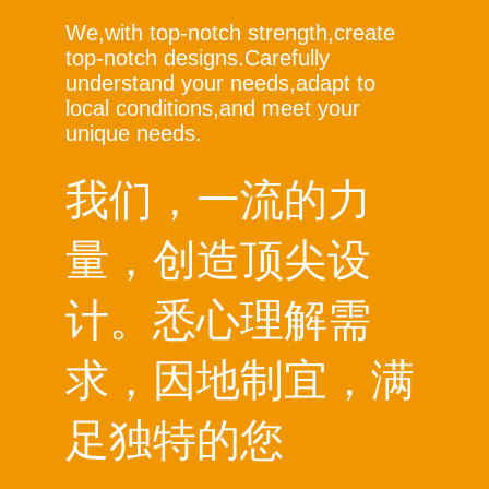
We,with top-notch strength,create
top-notch designs.Carefully
understand your needs,adapt to
local conditions,and meet your
unique needs.
我们，一流的力
量，创造顶尖设
计。悉心理解需
求，因地制宜，满
足独特的您