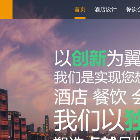
首页
酒店设计
餐饮