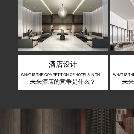
酒店设计
WHAT IS THE COMPETITION OF HOTELS IN THE FUTURE
未来酒店的竞争是什么？
未来