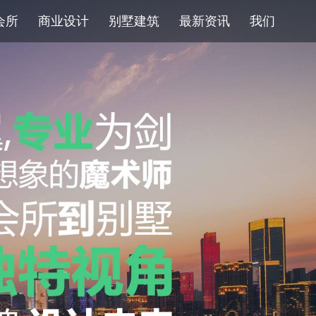
会所
商业设计
别墅建筑
最新资讯
我们