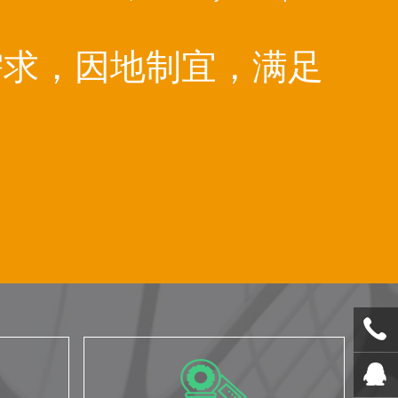
需求，因地制宜，满足