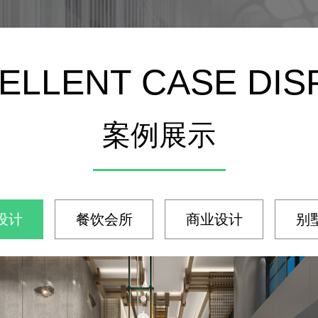
ELLENT CASE DIS
案例展示
设计
餐饮会所
商业设计
别