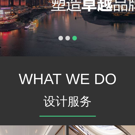
WHAT WE DO
设计服务