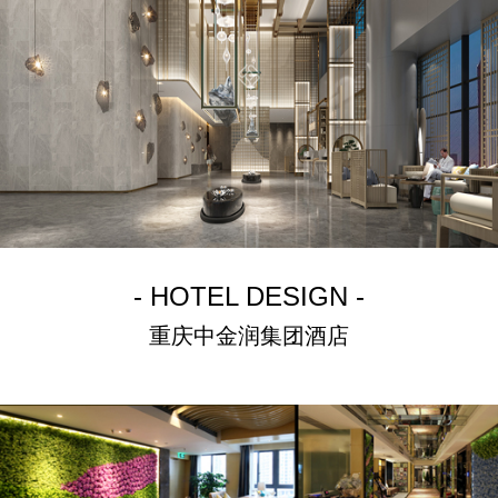
- HOTEL DESIGN -
重庆中金润集团酒店