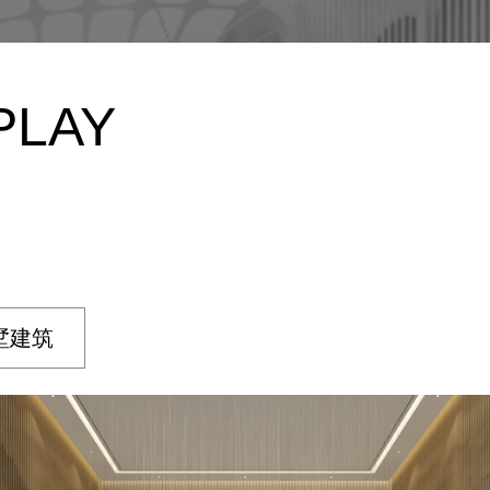
PLAY
墅建筑