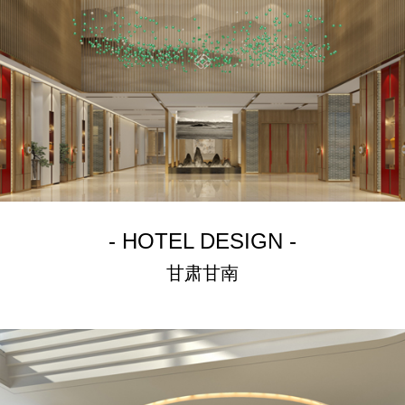
- HOTEL DESIGN -
甘肃甘南