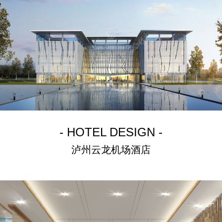
- HOTEL DESIGN -
泸州云龙机场酒店