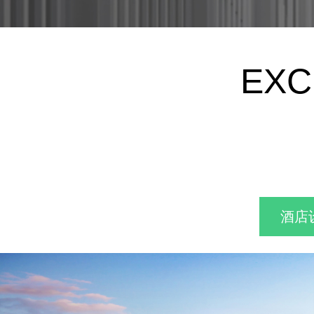
EXC
酒店