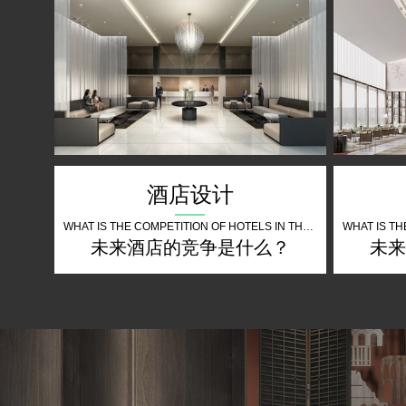
酒店设计
WHAT IS THE COMPETITION OF HOTELS IN THE FUTURE
未来酒店的竞争是什么？
未来