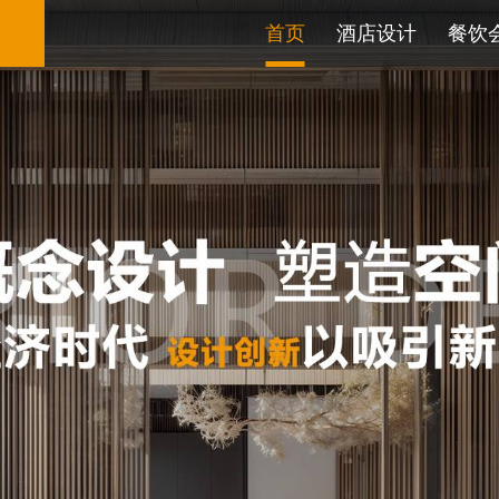
首页
酒店设计
餐饮