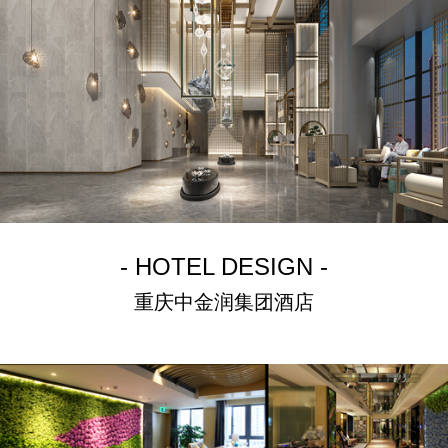
- HOTEL DESIGN -
重庆中金润集团酒店