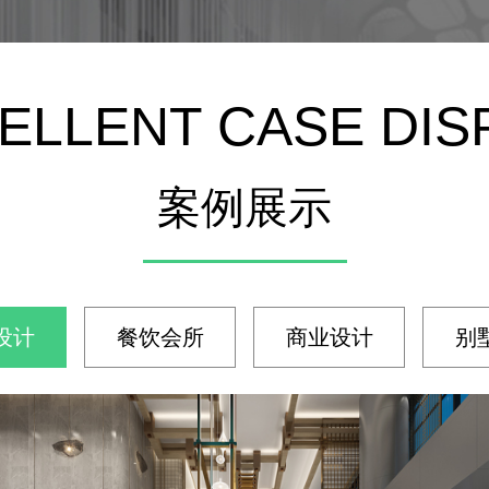
ELLENT CASE DIS
案例展示
设计
餐饮会所
商业设计
别