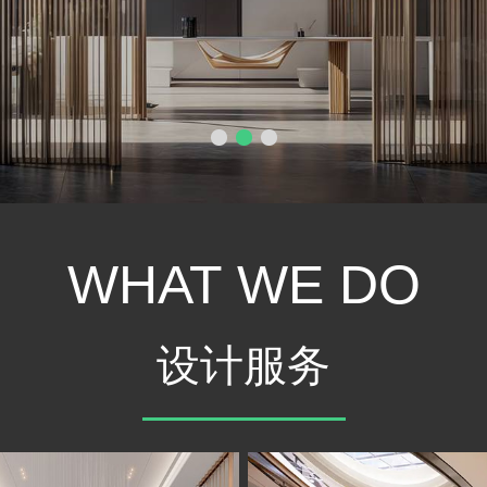
WHAT WE DO
设计服务