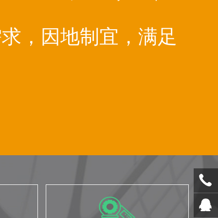
需求，因地制宜，满足