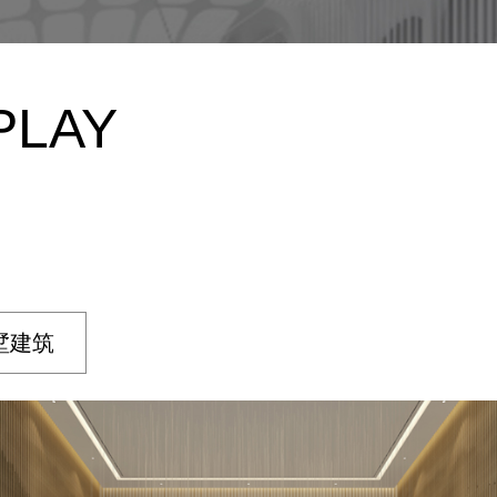
PLAY
墅建筑