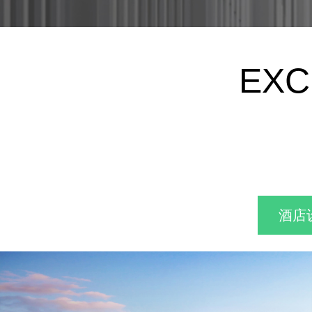
EXC
酒店