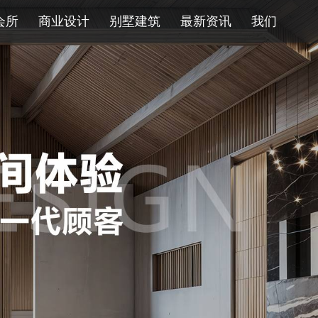
会所
商业设计
别墅建筑
最新资讯
我们