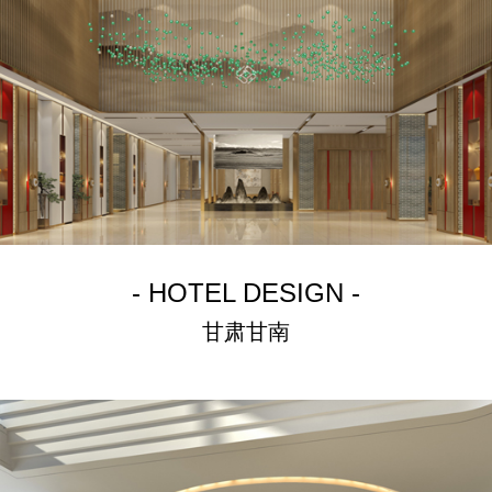
- HOTEL DESIGN -
甘肃甘南