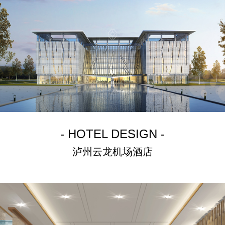
- HOTEL DESIGN -
泸州云龙机场酒店