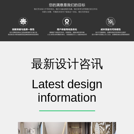
最新设计咨讯
Latest design
information