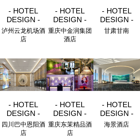
- HOTEL
- HOTEL
- HOTEL
DESIGN -
DESIGN -
DESIGN -
泸州云龙机场酒
重庆中金润集团
甘肃甘南
店
酒店
- HOTEL
- HOTEL
- HOTEL
DESIGN -
DESIGN -
DESIGN -
四川巴中恩阳酒
重庆东茉精品酒
海景酒店
店
店