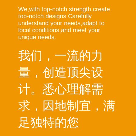
We,with top-notch strength,create
top-notch designs.Carefully
understand your needs,adapt to
local conditions,and meet your
unique needs.
我们，一流的力
量，创造顶尖设
计。悉心理解需
求，因地制宜，满
足独特的您